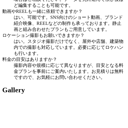
ど編集することも可能です。
動画やREELも一緒に依頼できますか？
はい、可能です。SNS向けのショート動画、ブランド
紹介映像、REELなどの制作も承っております。静止
画と組み合わせたプランもご用意しています。
ロケーション撮影もお願いできますか？
はい。スタジオ撮影だけでなく、屋外や店舗、建築物
内での撮影も対応しています。必要に応じてロケハン
も行います。
料金の目安はありますか？
撮影内容や規模に応じて異なりますが、目安となる料
金プランを事前にご案内いたします。お見積りは無料
ですので、お気軽にお問い合わせください。
Gallery