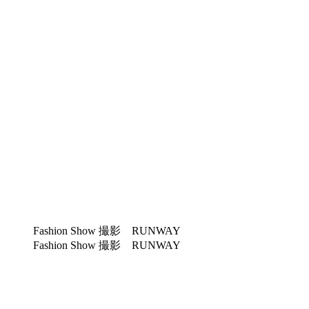
Fashion Show 撮影 RUNWAY
Fashion Show 撮影 RUNWAY