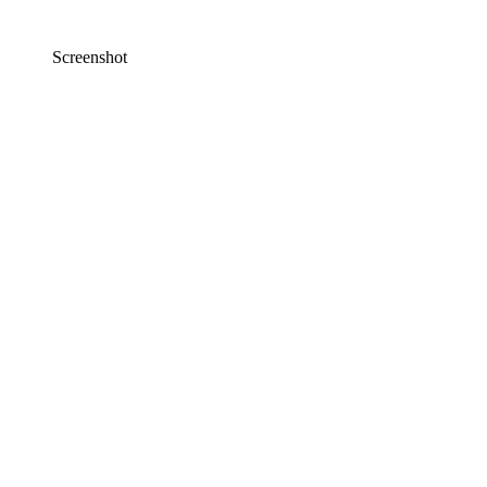
Screenshot