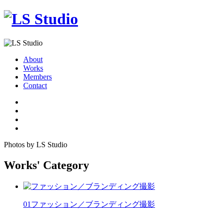
About
Works
Members
Contact
Photos by LS Studio
Works' Category
01
ファッション／ブランディング撮影