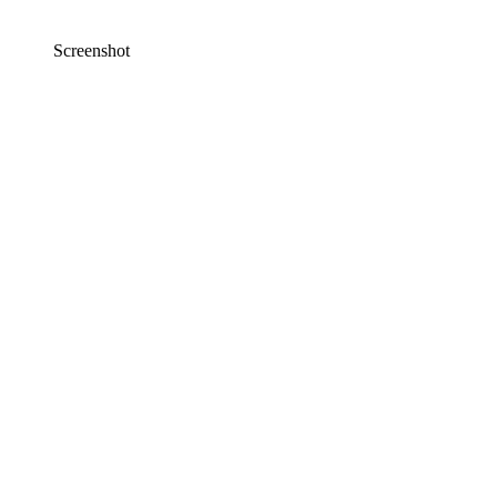
Screenshot