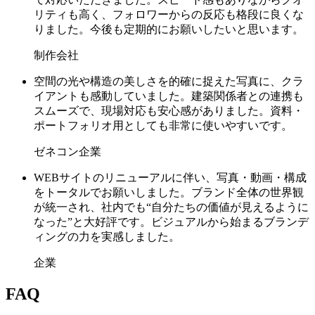
リティも高く、フォロワーからの反応も格段に良くな
りました。今後も定期的にお願いしたいと思います。
制作会社
空間の光や構造の美しさを的確に捉えた写真に、クラ
イアントも感動していました。建築関係者との連携も
スムーズで、現場対応も安心感がありました。資料・
ポートフォリオ用としても非常に使いやすいです。
ゼネコン企業
WEBサイトのリニューアルに伴い、写真・動画・構成
をトータルでお願いしました。ブランド全体の世界観
が統一され、社内でも“自分たちの価値が見えるように
なった”と大好評です。ビジュアルから始まるブランデ
ィングの力を実感しました。
企業
FAQ