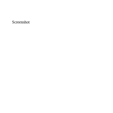
Screenshot