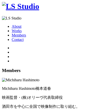
About
Works
Members
Contact
Members
Michiharu Hashimoto
橋本道春
映画監督・(株)オリーヴ代表取締役
酒田市を中心に全国で映像制作に取り組む。