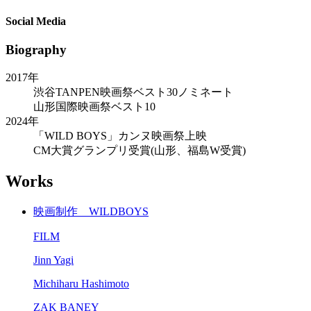
Social Media
Biography
2017年
渋谷TANPEN映画祭ベスト30ノミネート
山形国際映画祭ベスト10
2024年
「WILD BOYS」カンヌ映画祭上映
CM大賞グランプリ受賞(山形、福島W受賞)
Works
映画制作 WILDBOYS
FILM
Jinn Yagi
Michiharu Hashimoto
ZAK BANEY