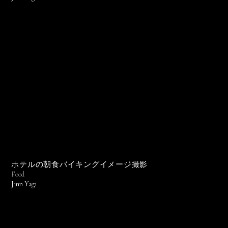
ホテルの朝食バイキングイメージ撮影
Food
Jinn Yagi